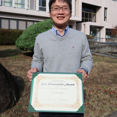
トップに戻る