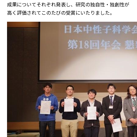
成果についてそれぞれ発表し、研究の独自性・独創性が
高く評価されてこのたびの受賞にいたりました。