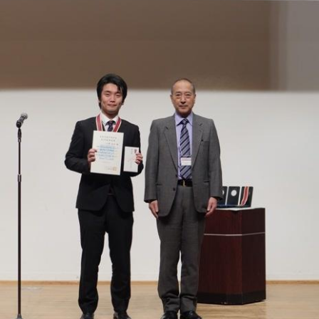
トップに戻る