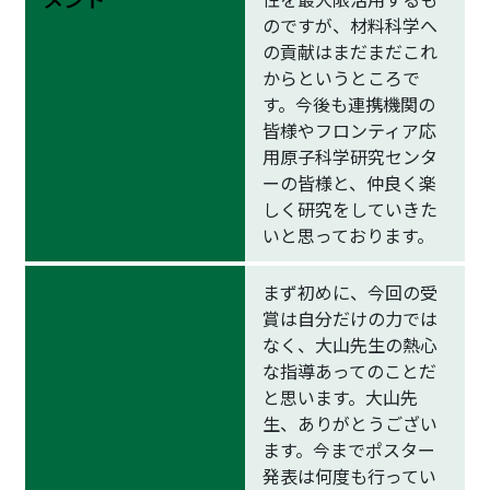
のですが、材料科学へ
の貢献はまだまだこれ
からというところで
す。今後も連携機関の
皆様やフロンティア応
用原子科学研究センタ
ーの皆様と、仲良く楽
しく研究をしていきた
いと思っております。
まず初めに、今回の受
賞は自分だけの力では
なく、大山先生の熱心
な指導あってのことだ
と思います。大山先
生、ありがとうござい
ます。今までポスター
発表は何度も行ってい