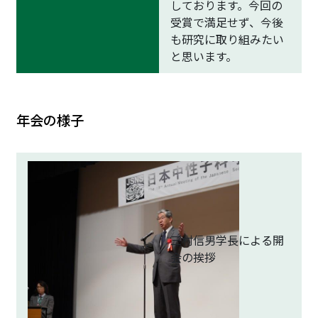
しております。今回の
受賞で満足せず、今後
も研究に取り組みたい
と思います。
年会の様子
三村信男学長による開
会の挨拶