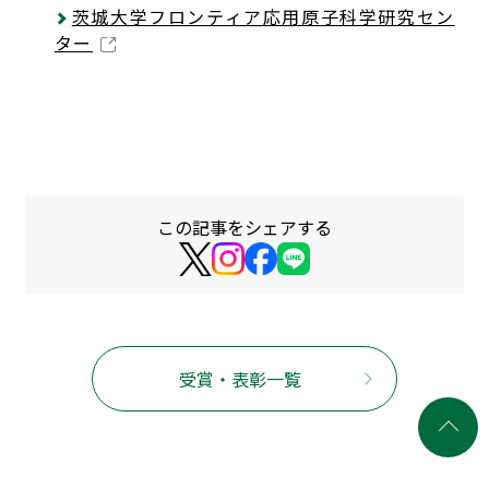
茨城大学フロンティア応用原子科学研究セン
ター
この記事をシェアする
受賞・表彰一覧