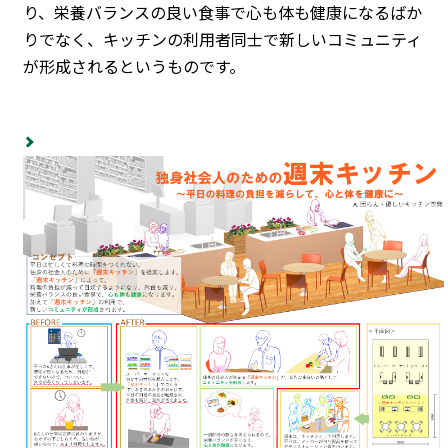
り、栄養バランスの良い食事で心も体も健康になるばか
りでなく、キッチンの利用者同士で新しいコミュニティ
が形成されるというものです。