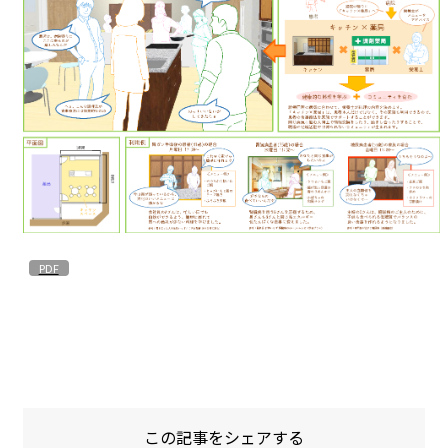
この記事をシェアする