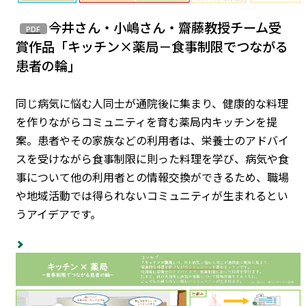
今井さん・小嶋さん・齋藤教授チーム受
賞作品「キッチン×薬局－食事制限でつながる
患者の輪」
同じ病気に悩む人同士が通院後に集まり、健康的な料理
を作りながらコミュニティを育む薬局内キッチンを提
案。患者やその家族などの利用者は、栄養士のアドバイ
スを受けながら食事制限に則った料理を学び、病気や食
事について他の利用者との情報交換ができるため、職場
や地域活動では得られないコミュニティが生まれるとい
うアイデアです。