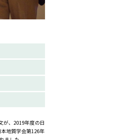
が、2019年度の日
本地質学会第126年
されました。