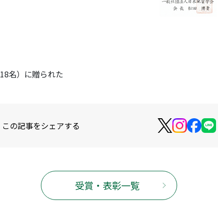
18名）に贈られた
この記事をシェアする
受賞・表彰一覧