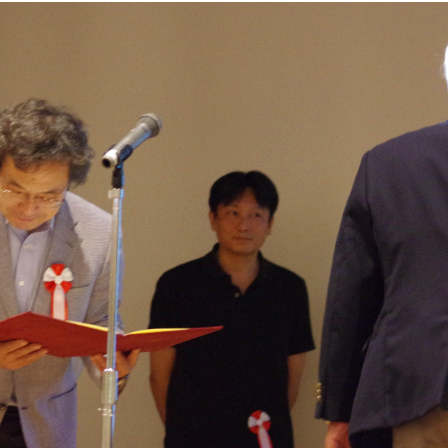
トップに戻る