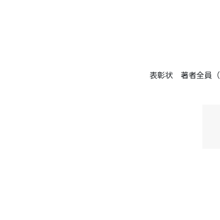
表彰状 著者全員（