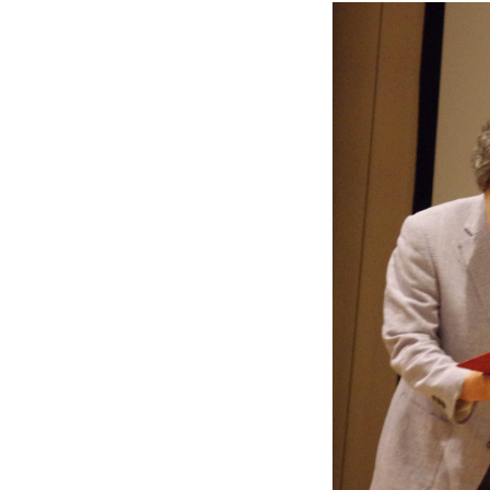
コラム･特集