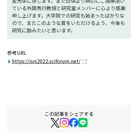
変光栄に存じます。また日頃より熱心にご指導頂い
ている外岡秀行教授と研究室メンバーに心より感謝
申し上げます。大学院での研究も始まったばかりな
ので、またこのような賞をいただけるよう、今後も
研究に励みたいと思います。
参考URL
https://isrs2022.sciforum.net/
この記事をシェアする