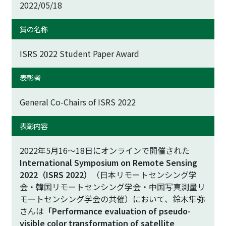
2022/05/18
賞の名称
ISRS 2022 Student Paper Award
表彰者
General Co-Chairs of ISRS 2022
表彰内容
2022年5月16～18日にオンラインで開催された
International Symposium on Remote Sensing
2022（ISRS 2022）
（日本リモートセンシング学
会・韓国リモートセンシング学会・中国写真測量リ
モートセンシング学会の共催）において、鈴木隼弥
さんは
「Performance evaluation of pseudo-
visible color transformation of satellite