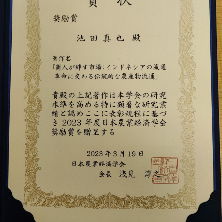
トップに戻る