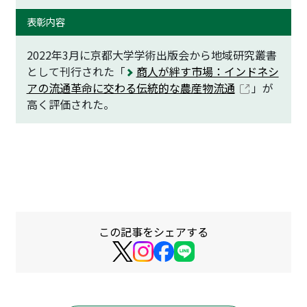
表彰内容
2022年3月に京都大学学術出版会から地域研究叢書
として刊行された「
商人が絆す市場：インドネシ
アの流通革命に交わる伝統的な農産物流通
」が
高く評価された。
この記事をシェアする