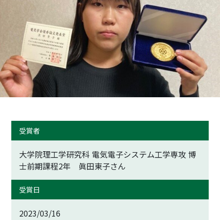
トップに戻る
受賞者
大学院理工学研究科 電気電子システム工学専攻 博
士前期課程2年 眞田東子さん
受賞日
2023/03/16