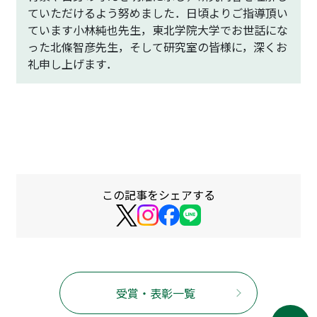
ていただけるよう努めました．日頃よりご指導頂い
ています小林純也先生，東北学院大学でお世話にな
った北條智彦先生，そして研究室の皆様に，深くお
礼申し上げます．
この記事をシェアする
受賞・表彰一覧