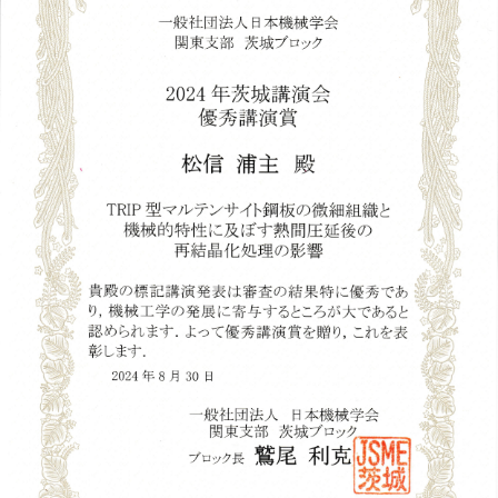
トップに戻る